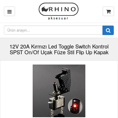
12V 20A Kırmızı Led Toggle Switch Kontrol
SPST On/Of Uçak Füze Stil Flip Up Kapak