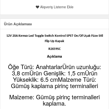
Alışveriş Listeme Ekle
Ürün Açıklaması
12V 20A Kırmızı Led Toggle Switch Kontrol SPST On/Of Uçak Füze Stil
Flip Up Kapak
R2659SC
Açıklama
Öğe Türü: AnahtarlarÜrün uzunluğu:
3,8 cmÜrün Genişlik: 1,5 cmÜrün
Yükseklik: 6.5 cmMalzeme Türü:
Gümüş kaplama pirinç terminalleri
Malzeme: Gümüş pirinç terminalleri
kaplama.