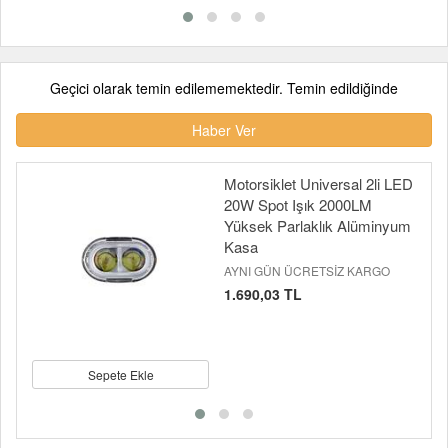
Geçici olarak temin edilememektedir. Temin edildiğinde
Haber Ver
Motorsiklet Universal 2li LED
20W Spot Işık 2000LM
Yüksek Parlaklık Alüminyum
Kasa
AYNI GÜN ÜCRETSİZ KARGO
1.690,03 TL
Sepete Ekle