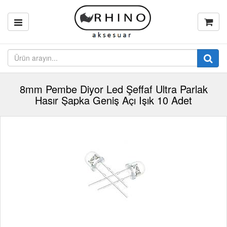
8mm Pembe Diyor Led Şeffaf Ultra Parlak
Hasır Şapka Geniş Açı Işık 10 Adet