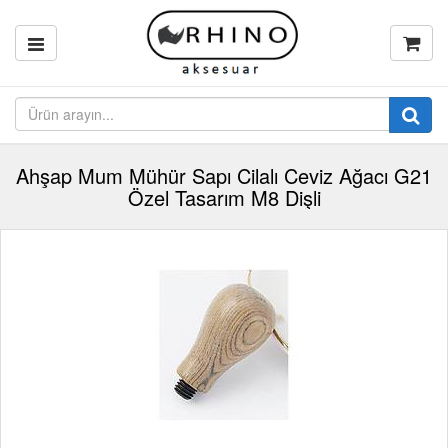
Ahşap Mum Mühür Sapı Cilalı Ceviz Ağacı G21
Özel Tasarım M8 Dişli