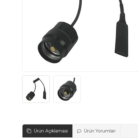
Ürün Açıklaması
Ürün Yorumları