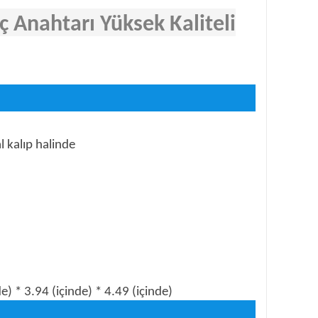
ç Anahtarı Yüksek Kaliteli
 kalıp halinde
 * 3.94 (içinde) * 4.49 (içinde)