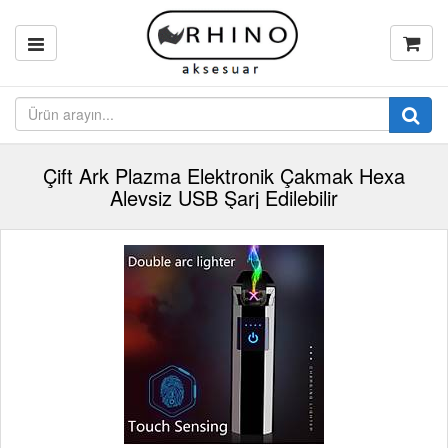
Çift Ark Plazma Elektronik Çakmak Hexa
Alevsiz USB Şarj Edilebilir