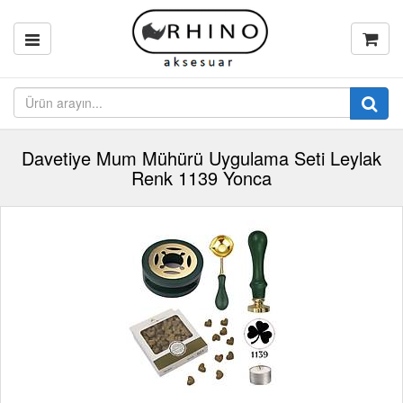
Davetiye Mum Mühürü Uygulama Seti Leylak
Renk 1139 Yonca