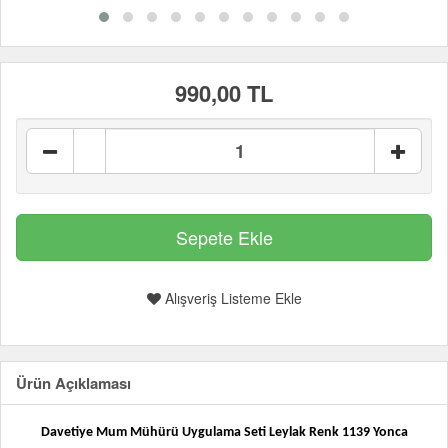
990,00 TL
Alışveriş Listeme Ekle
Ürün Açıklaması
Davetiye Mum Mühürü Uygulama Seti Leylak Renk 1139 Yonca