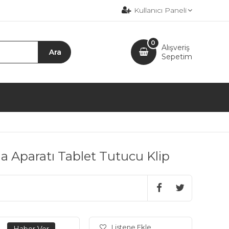
Kullanıcı Paneli
0
Alışveriş
Sepetim
 Aparatı Tablet Tutucu Klip
Listene Ekle