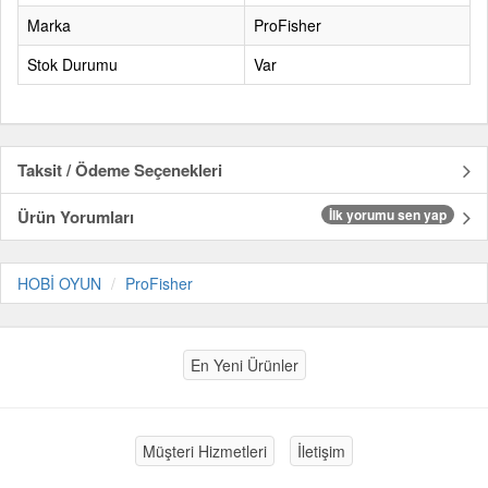
Marka
ProFisher
Stok Durumu
Var
Taksit / Ödeme Seçenekleri
Ürün Yorumları
İlk yorumu sen yap
HOBİ OYUN
ProFisher
En Yeni Ürünler
Müşteri Hizmetleri
İletişim