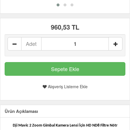
960,53 TL
Adet
Alışveriş Listeme Ekle
Ürün Açıklaması
Dji Mavic 2 Zoom Gimbal Kamera Lensi İçin HD ND8 Filtre Nötr