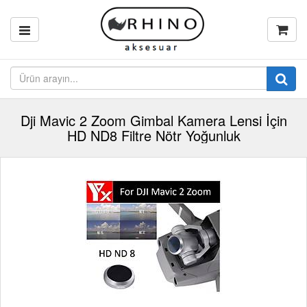
Dji Mavic 2 Zoom Gimbal Kamera Lensi İçin
HD ND8 Filtre Nötr Yoğunluk