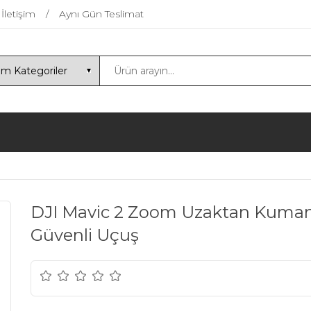
İletişim
Aynı Gün Teslimat
DJI Mavic 2 Zoom Uzaktan Kumand
Güvenli Uçuş