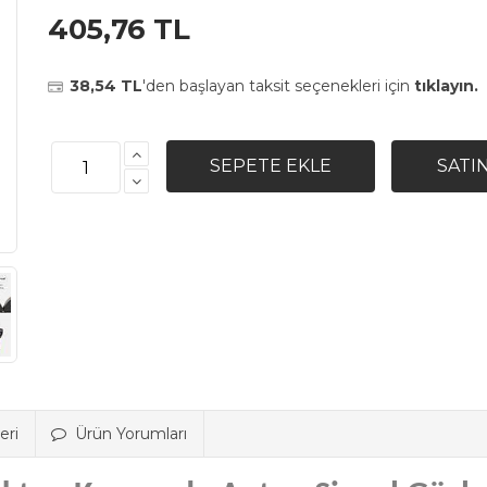
405,76 TL
38,54 TL
'den başlayan taksit seçenekleri için
tıklayın.
eri
Ürün Yorumları