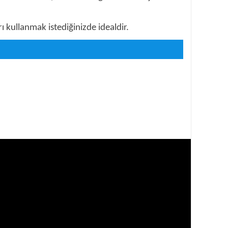
 kullanmak istediğinizde idealdir.