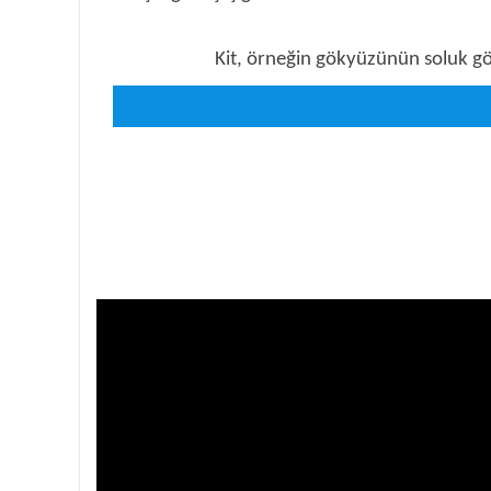
Kit, örneğin gökyüzünün soluk gör