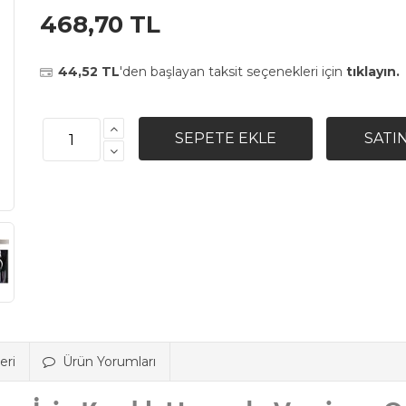
468,70 TL
44,52 TL
'den başlayan taksit seçenekleri için
tıklayın.
eri
Ürün Yorumları