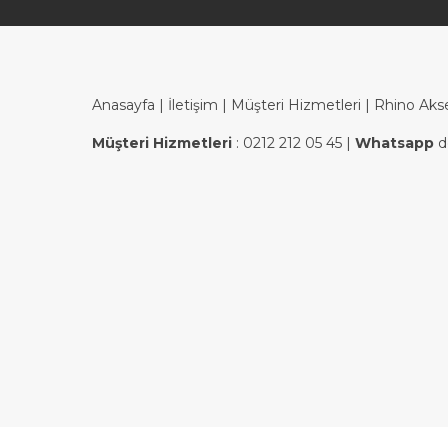
Anasayfa
|
İletişim
|
Müşteri Hizmetleri
| Rhino Aks
Müşteri Hizmetleri
:
0212 212 05 45
|
Whatsapp
d