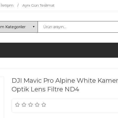
İletişim
Aynı Gün Teslimat
DJI Mavic Pro Alpine White Kamera
Optik Lens Filtre ND4