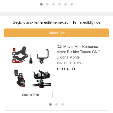
Geçici olarak temin edilememektedir. Temin edildiğinde
Haber Ver
DJI Mavic Mini Kumanda
Motor Bisiklet Tutucu CNC
Gidona Monte
AYNI GÜN KARGO
1.311,40 TL
Sepete Ekle