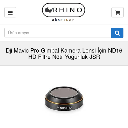
Dji Mavic Pro Gimbal Kamera Lensi İçin ND16
HD Filtre Nötr Yoğunluk JSR