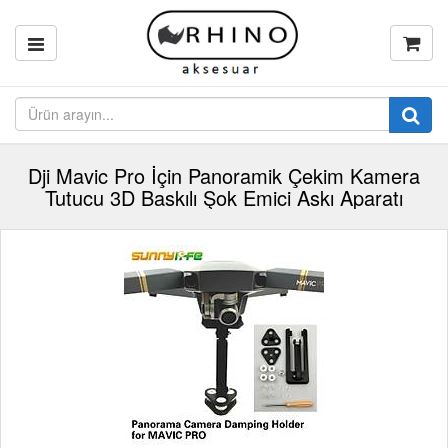
Dji Mavic Pro İçin Panoramik Çekim Kamera
Tutucu 3D Baskılı Şok Emici Askı Aparatı