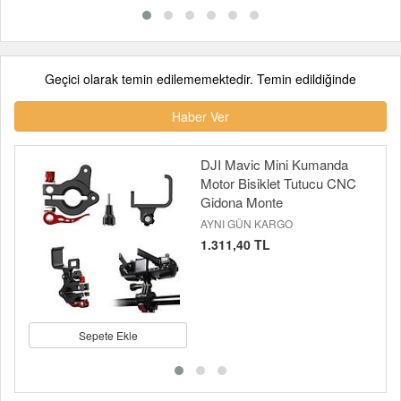
Geçici olarak temin edilememektedir. Temin edildiğinde
Haber Ver
DJI Mavic Mini Kumanda
Motor Bisiklet Tutucu CNC
Gidona Monte
AYNI GÜN KARGO
1.311,40 TL
Sepete Ekle