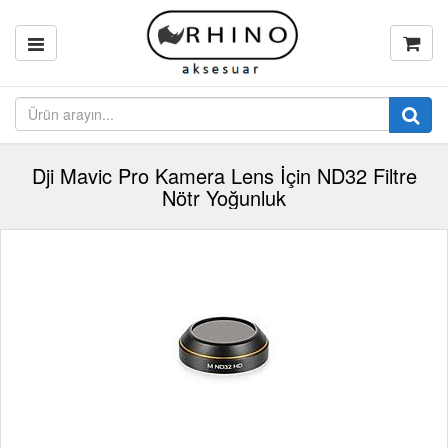
Dji Mavic Pro Kamera Lens İçin ND32 Filtre
Nötr Yoğunluk