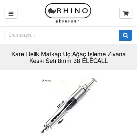
Kare Delik Matkap Uç Ağaç İşleme Zıvana
Keski Seti 8mm 38 ELECALL