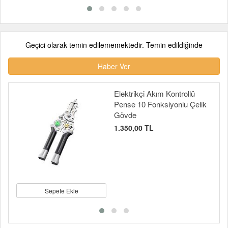
Geçici olarak temin edilememektedir. Temin edildiğinde
Haber Ver
Elektrikçi Akım Kontrollü
Pense 10 Fonksiyonlu Çelik
Gövde
1.350,00 TL
Sepete Ekle