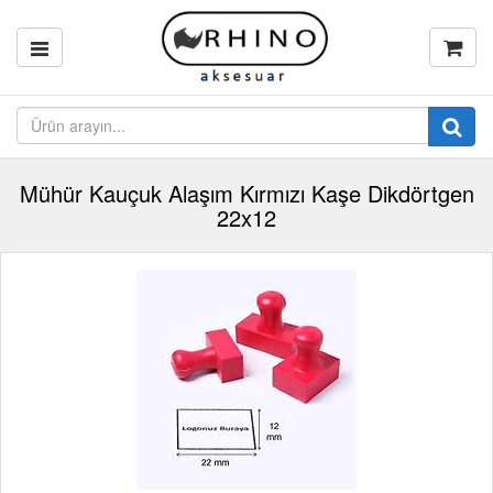
Mühür Kauçuk Alaşım Kırmızı Kaşe Dikdörtgen
22x12