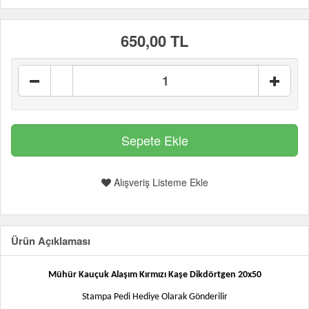
650,00 TL
Alışveriş Listeme Ekle
Ürün Açıklaması
Mühür Kauçuk Alaşım Kırmızı Kaşe Dikdörtgen 20x50
Stampa Pedi Hediye Olarak Gönderilir