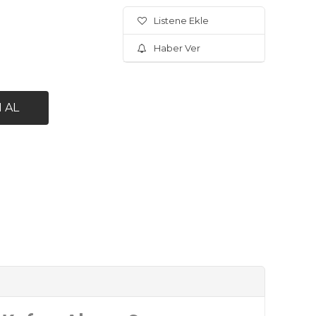
Listene Ekle
Haber Ver