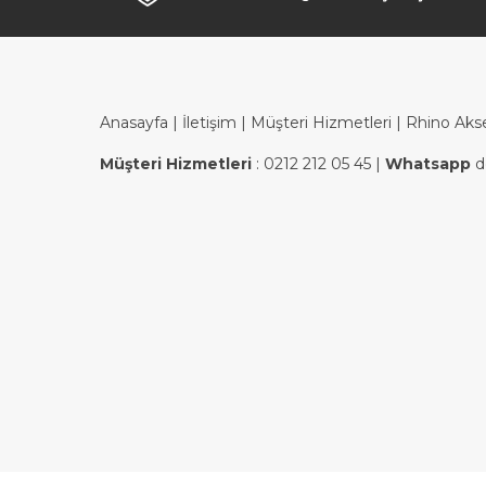
Anasayfa
|
İletişim
|
Müşteri Hizmetleri
| Rhino Aks
Müşteri Hizmetleri
:
0212 212 05 45
|
Whatsapp
d