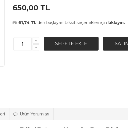
650,00 TL
61,74 TL
'den başlayan taksit seçenekleri için
tıklayın.
eri
Ürün Yorumları