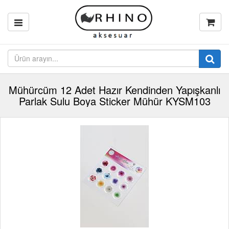
Mühürcüm 12 Adet Hazır Kendinden Yapışkanlı
Parlak Sulu Boya Sticker Mühür KYSM103