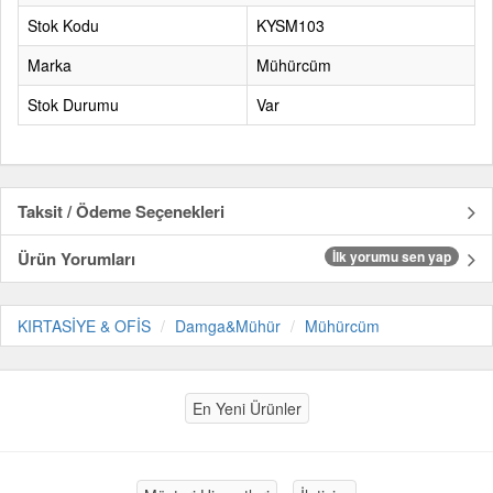
Stok Kodu
KYSM103
Marka
Mühürcüm
Stok Durumu
Var
Taksit / Ödeme Seçenekleri
Ürün Yorumları
İlk yorumu sen yap
KIRTASİYE & OFİS
Damga&Mühür
Mühürcüm
En Yeni Ürünler