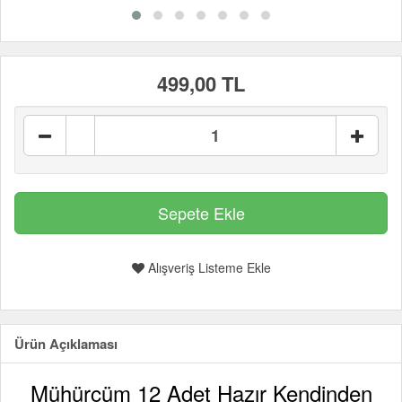
499,00 TL
Alışveriş Listeme Ekle
Ürün Açıklaması
Mühürcüm 12 Adet Hazır Kendinden