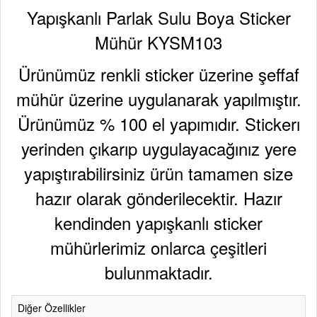
Yapışkanlı Parlak Sulu Boya Sticker
Mühür KYSM103
Ürünümüz renkli sticker üzerine şeffaf
mühür üzerine uygulanarak yapılmıştır.
Ürünümüz % 100 el yapımıdır. Stickerı
yerinden çıkarıp uygulayacağınız yere
yapıştırabilirsiniz ürün tamamen size
hazır olarak gönderilecektir. Hazır
kendinden yapışkanlı sticker
mühürlerimiz onlarca çeşitleri
bulunmaktadır.
Diğer Özellikler