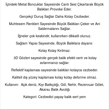
İçindeki Metal Boncuklar Sayesinde Canlı Sesi Çıkartarak Büyük
Balıkları Provoke Eder.
Gerçekçi Duruş Sağlar Daha Kolay Cezbeder.
Muhtesem Renkleri Sayesinde Büyük Balıkları Çeker ve Ani
Saldırmalarını Sağlar.
İğneler çok keskindir, kullanırken dikkatli olunuz.
Sağlam Yapısı Sayesinde, Büyük Balıklara dayanır.
Kolay Kolay Kırılmaz.
3D Gözleri sayesinde gerçek balık efekti verir ve kolay
avlanmanızı sağlar.
Reflektif kaplaması sayesinde balıkları kolayca cezbeder.
Kaliteli dış yüzey kaplaması kolay kolay deforme olmaz.
Kullanım:
Açık deniz, Kıyı Balıkçılığı, Göl, Nehir, Rezervuar Gölet,
Akarsu Balık Avcılığı
Kategori: Cezbedici yapay balık sert yem