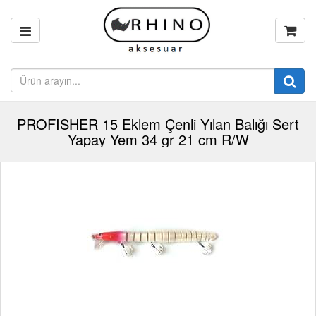
PROFISHER 15 Eklem Çenli Yılan Balığı Sert
Yapay Yem 34 gr 21 cm R/W