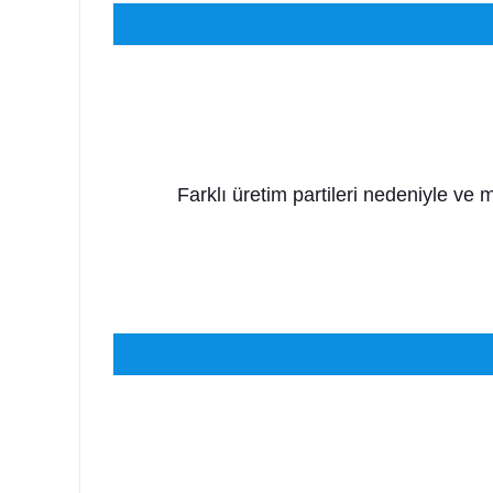
Farklı üretim partileri nedeniyle ve 