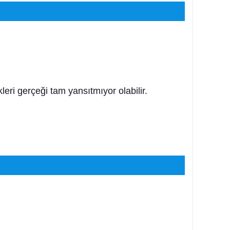
leri gerçeği tam yansıtmıyor olabilir.