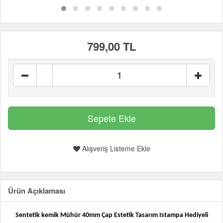
799,00 TL
Alışveriş Listeme Ekle
Ürün Açıklaması
Sentetik kemik Mühür 40mm Çap Estetik Tasarım Istampa Hediyeli