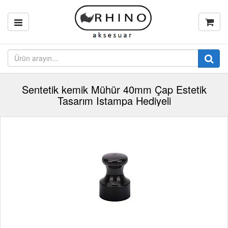
Sentetik kemik Mühür 40mm Çap Estetik
Tasarım Istampa Hediyeli