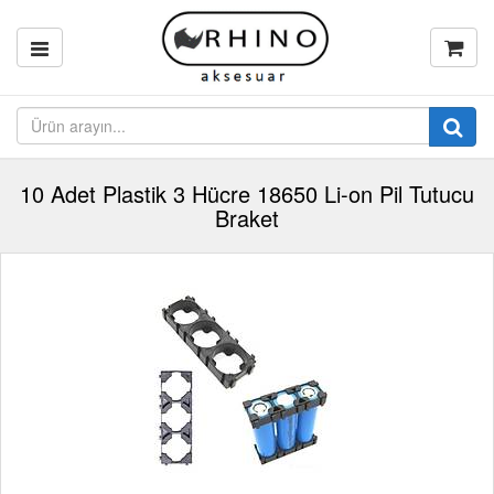
10 Adet Plastik 3 Hücre 18650 Li-on Pil Tutucu
Braket