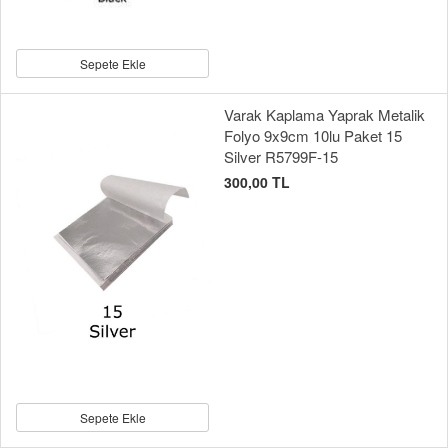
Sepete Ekle
Varak Kaplama Yaprak Metalik
Folyo 9x9cm 10lu Paket 15
Silver R5799F-15
300,00 TL
Sepete Ekle