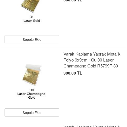
Sepete Ekle
Varak Kaplama Yaprak Metalik
Folyo 9x9cm 10lu 30 Laser
Champagne Gold R5799F-30
300,00 TL
Sepete Ekle
Varak Kaplama Yaprak Metalik