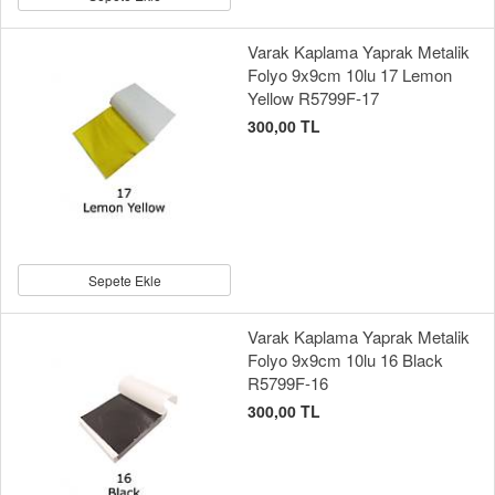
Varak Kaplama Yaprak Metalik
Folyo 9x9cm 10lu 17 Lemon
Yellow R5799F-17
300,00 TL
Sepete Ekle
Varak Kaplama Yaprak Metalik
Folyo 9x9cm 10lu 16 Black
R5799F-16
300,00 TL