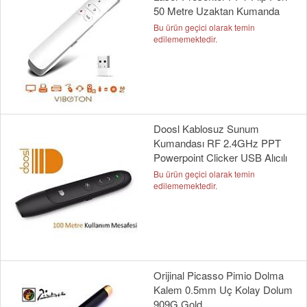
50 Metre Uzaktan Kumanda
Bu ürün geçici olarak temin
edilememektedir.
Doosl Kablosuz Sunum
Kumandası RF 2.4GHz PPT
Powerpoint Clicker USB Alıcılı
Bu ürün geçici olarak temin
edilememektedir.
Orijinal Picasso Pimio Dolma
Kalem 0.5mm Uç Kolay Dolum
909G Gold