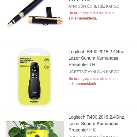
AYNI GÜN ÜCRETSİZ KARGO
Bu ürün geçici olarak temin
edilememektedir.
Logitech R400 2018 2.4Ghz.
Lazer Sunum Kumandası
Presenter TR
ÜCRETSİZ AYNI GÜN KARGO
Bu ürün geçici olarak temin
edilememektedir.
Logitech R400 2018 2.4Ghz.
Lazer Sunum Kumandası
Presenter HK
ÜCRETSİZ AYNI GÜN KARGO