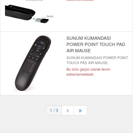
SUNUM KUMANDASI
POWER POINT TOUCH PAD
AIR MAUSE
SUNUM KUMANDASI POWER POINT
TOUCH PAD AIR MAUSE
Bu ürün geçici olarak temin
edilememektedir.
1
/ 3