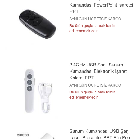
Kumandası PowerPoint İşaretçi
PPT
AYNI GÜN ÜCRETSİZ KARGO
Bu ürün geçici olarak temin
edilememektedir.
2.4GHz USB Şarjlı Sunum
Kumandası Elektronik İşaret
Kalemi PPT
AYNI GÜN ÜCRETSİZ KARGO
Bu ürün geçici olarak temin
edilememektedir.
Sunum Kumandası USB Şarjlı
Laser Presenter PPT Flip Pen