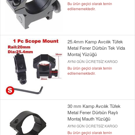
Bu ürün geçici olarak temin
edilememektedir.
25.4mm Kamp Avcılık Tüfek
Metal Fener Dürbün Tek Vida
Montaj Yüzüğü
AYNI GÜN ÜCRETSİZ KARGO
Bu ürün geçici olarak temin
edilememektedir.
30 mm Kamp Avcılık Tüfek
Metal Fener Dürbün Raylı
Montaj Mauth Yüzüğü
AYNI GÜN ÜCRETSİZ KARGO
Bu ürün geçici olarak temin