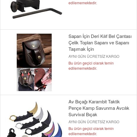
edilememektedir.
Sapan İçin Deri Kılıf Bel Çantası
Çelik Topları Sapanı ve Sapanı
Taşımak İçin
AYNI GÜN ÜCRETSİZ KARGO
Bu ürün geçici olarak temin
edilememektedir.
Av Bıçağı Karambit Taktik
Pençe Kamp Savunma Avcılık
Survival Bıçak
AYNI GÜN ÜCRETSİZ KARGO
Bu ürün geçici olarak temin
edilememektedir.