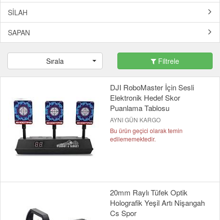
SİLAH
SAPAN
Sırala
Filtrele
DJI RoboMaster İçin Sesli
Elektronik Hedef Skor
Puanlama Tablosu
AYNI GÜN KARGO
Bu ürün geçici olarak temin
edilememektedir.
20mm Raylı Tüfek Optik
Holografik Yeşil Artı Nişangah
Cs Spor