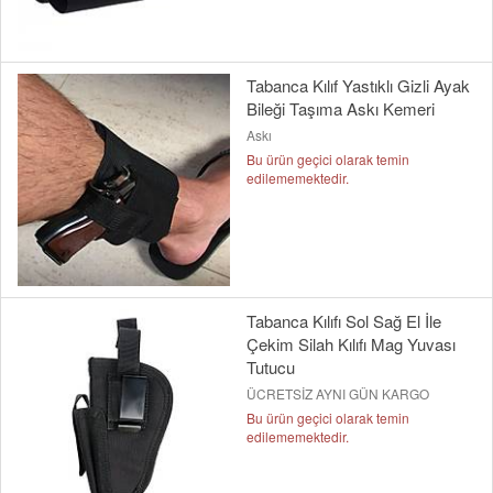
Tabanca Kılıf Yastıklı Gizli Ayak
Bileği Taşıma Askı Kemeri
Askı
Bu ürün geçici olarak temin
edilememektedir.
Tabanca Kılıfı Sol Sağ El İle
Çekim Silah Kılıfı Mag Yuvası
Tutucu
ÜCRETSİZ AYNI GÜN KARGO
Bu ürün geçici olarak temin
edilememektedir.