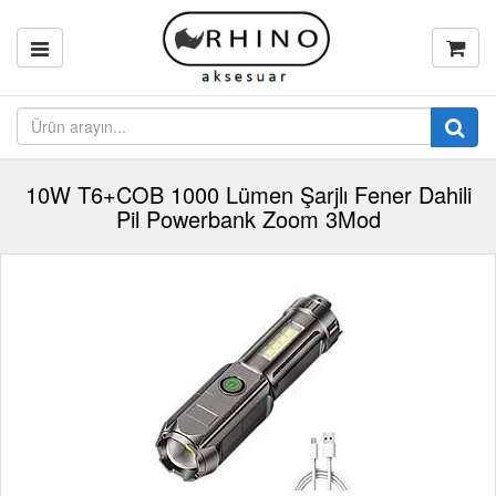
10W T6+COB 1000 Lümen Şarjlı Fener Dahili
Pil Powerbank Zoom 3Mod