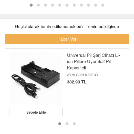
Geçici olarak temin edilememektedir. Temin edildiğinde
Haber Ver
Universal Pil Şarj Cihazı Li-
ion Pillere Uyumlu2 Pil
Kapasiteli
AYNI GÜN KARGO
382,93 TL
Sepete Ekle