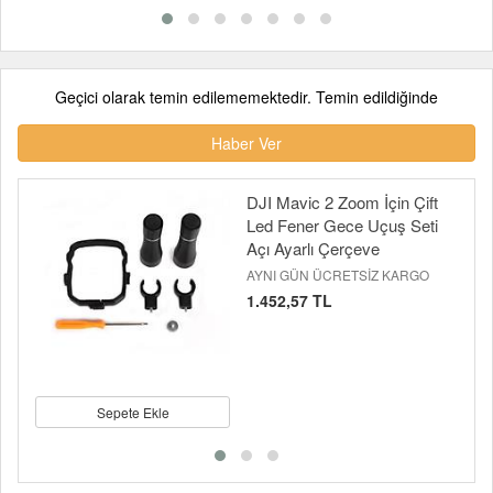
Geçici olarak temin edilememektedir. Temin edildiğinde
Haber Ver
DJI Mavic 2 Zoom İçin Çift
Led Fener Gece Uçuş Seti
Açı Ayarlı Çerçeve
AYNI GÜN ÜCRETSİZ KARGO
1.452,57 TL
Sepete Ekle