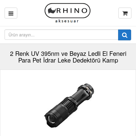
2 Renk UV 395nm ve Beyaz Ledli El Feneri
Para Pet İdrar Leke Dedektörü Kamp