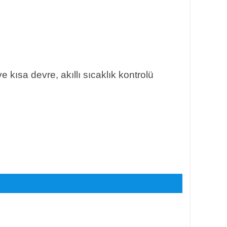
e kısa devre, akıllı sıcaklık kontrolü