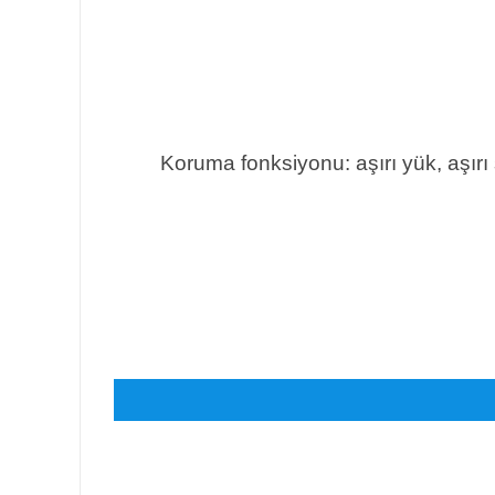
Koruma fonksiyonu: aşırı yük, aşırı s