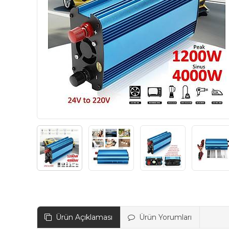
Ürün Açıklaması
Ürün Yorumları