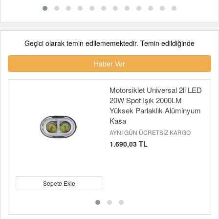
Geçici olarak temin edilememektedir. Temin edildiğinde
Haber Ver
Motorsiklet Universal 2li LED
20W Spot Işık 2000LM
Yüksek Parlaklık Alüminyum
Kasa
AYNI GÜN ÜCRETSİZ KARGO
1.690,03 TL
Sepete Ekle