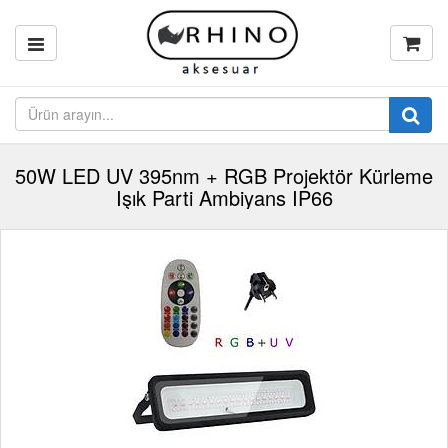
50W LED UV 395nm + RGB Projektör Kürleme
Işık Parti Ambiyans IP66