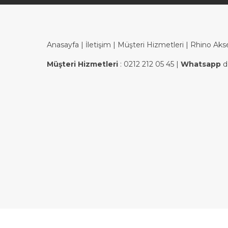
Anasayfa
|
İletişim
|
Müşteri Hizmetleri
| Rhino Aks
Müşteri Hizmetleri
:
0212 212 05 45
|
Whatsapp
d