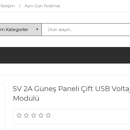
İletişim
Aynı Gün Teslimat
5V 2A Güneş Paneli Çift USB Volta
Modülü