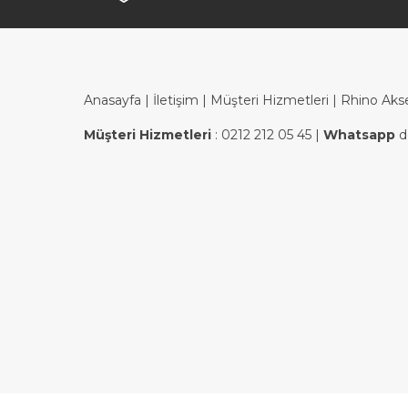
Anasayfa
|
İletişim
|
Müşteri Hizmetleri
| Rhino Aks
Müşteri Hizmetleri
:
0212 212 05 45
|
Whatsapp
d