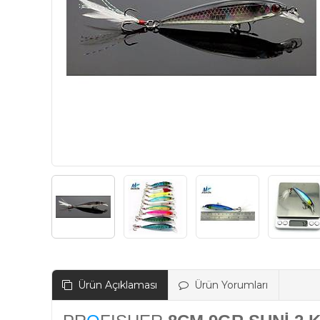
Ürün Açıklaması
Ürün Yorumları