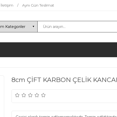
İletişim
Aynı Gün Teslimat
8cm ÇİFT KARBON ÇELİK KANCA