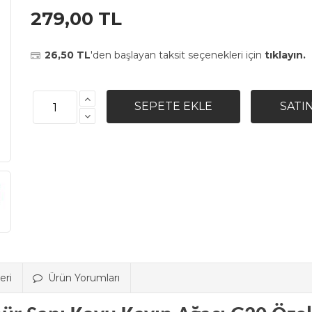
279,00 TL
26,50 TL
'den başlayan taksit seçenekleri için
tıklayın.
eri
Ürün Yorumları