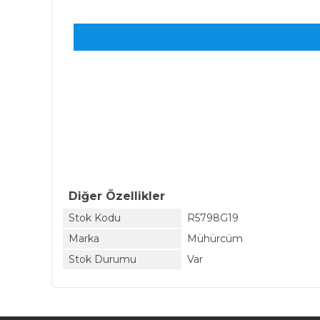
Diğer Özellikler
Stok Kodu
R5798G19
Marka
Mühürcüm
Stok Durumu
Var