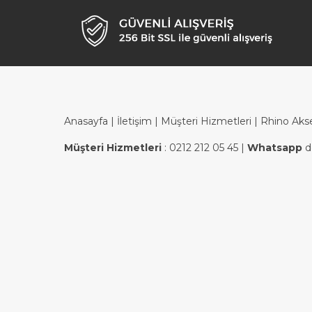
Anasayfa
|
İletişim
|
Müşteri Hizmetleri
| Rhino Aks
Müşteri Hizmetleri
:
0212 212 05 45
|
Whatsapp
d