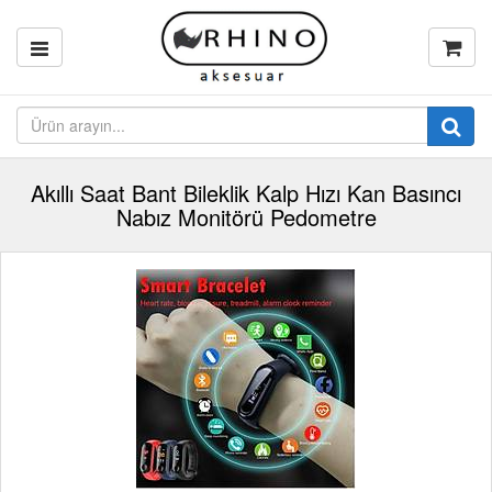
Akıllı Saat Bant Bileklik Kalp Hızı Kan Basıncı
Nabız Monitörü Pedometre