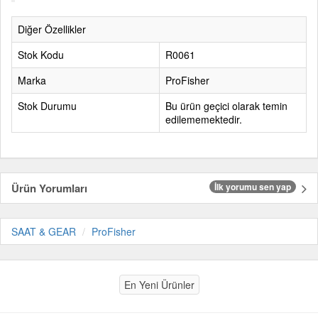
Diğer Özellikler
Stok Kodu
R0061
Marka
ProFisher
Stok Durumu
Bu ürün geçici olarak temin
edilememektedir.
Ürün Yorumları
İlk yorumu sen yap
SAAT & GEAR
ProFisher
En Yeni Ürünler