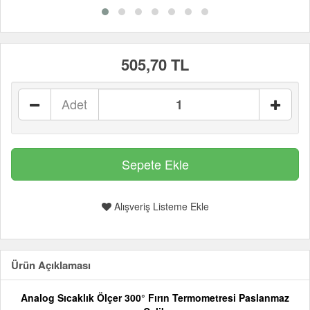
505,70 TL
Adet
Alışveriş Listeme Ekle
Ürün Açıklaması
Analog Sıcaklık Ölçer 300° Fırın Termometresi Paslanmaz