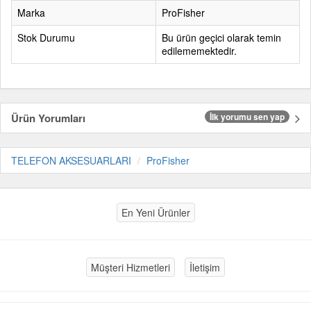
Marka
ProFisher
Stok Durumu
Bu ürün geçici olarak temin
edilememektedir.
Ürün Yorumları
İlk yorumu sen yap
TELEFON AKSESUARLARI
ProFisher
En Yeni Ürünler
Müşteri Hizmetleri
İletişim