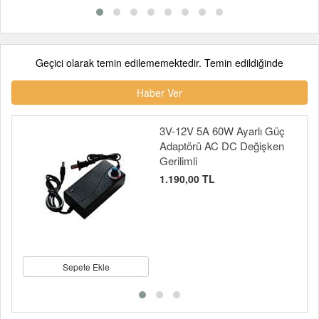
Geçici olarak temin edilememektedir. Temin edildiğinde
Haber Ver
3V-12V 5A 60W Ayarlı Güç
Adaptörü AC DC Değişken
Gerilimli
1.190,00 TL
Sepete Ekle