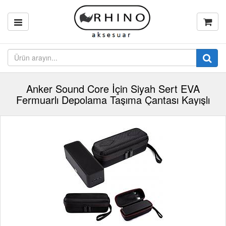
Anker Sound Core İçin Siyah Sert EVA
Fermuarlı Depolama Taşıma Çantası Kayışlı