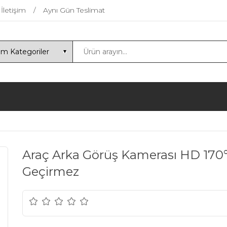
İletişim
Aynı Gün Teslimat
Araç Arka Görüş Kamerası HD 170°
Geçirmez