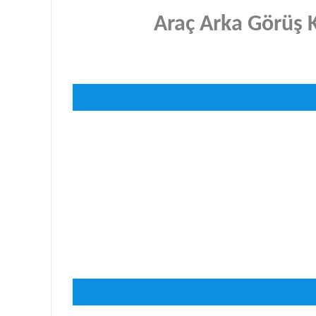
Araç Arka Görüş 