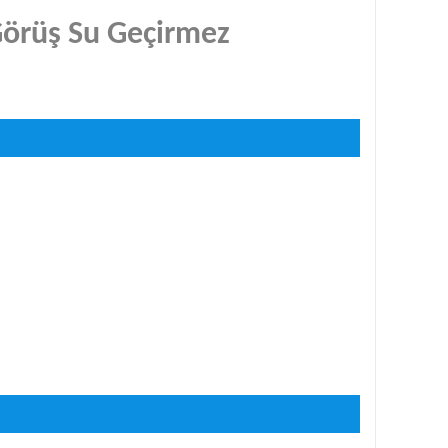
Görüş Su Geçirmez