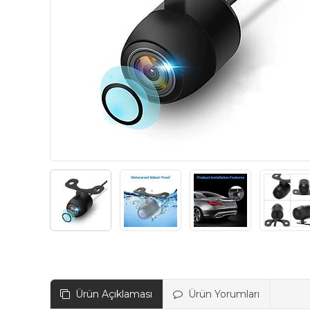
Ürün Açıklaması
Ürün Yorumları