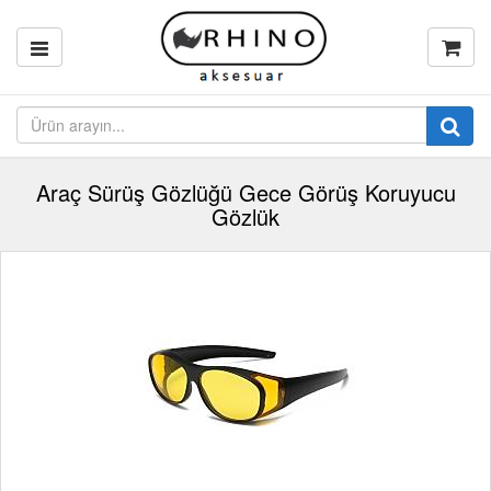
Araç Sürüş Gözlüğü Gece Görüş Koruyucu
Gözlük