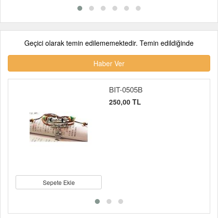
Geçici olarak temin edilememektedir. Temin edildiğinde
Haber Ver
BIT-0505B
250,00 TL
Sepete Ekle