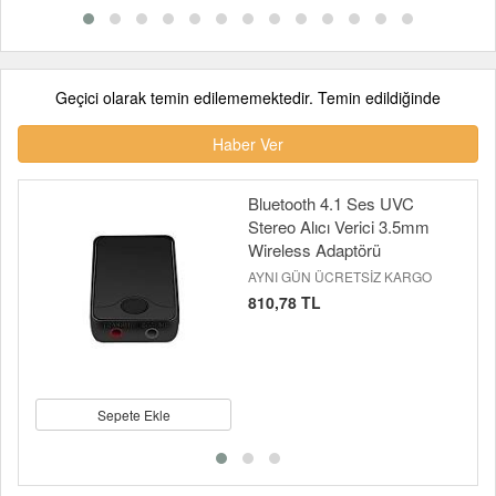
Geçici olarak temin edilememektedir. Temin edildiğinde
Haber Ver
Bluetooth 4.1 Ses UVC
Stereo Alıcı Verici 3.5mm
Wireless Adaptörü
AYNI GÜN ÜCRETSİZ KARGO
810,78 TL
Sepete Ekle