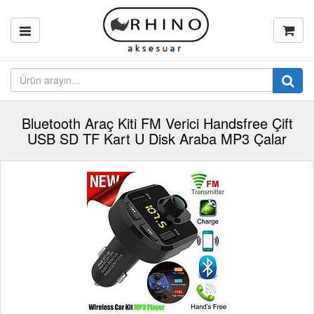
Bluetooth Araç Kiti FM Verici Handsfree Çift
USB SD TF Kart U Disk Araba MP3 Çalar