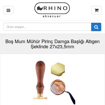
Boş Mum Mühür Pirinç Damga Başlığı Altıgen
Şeklinde 27x23,5mm