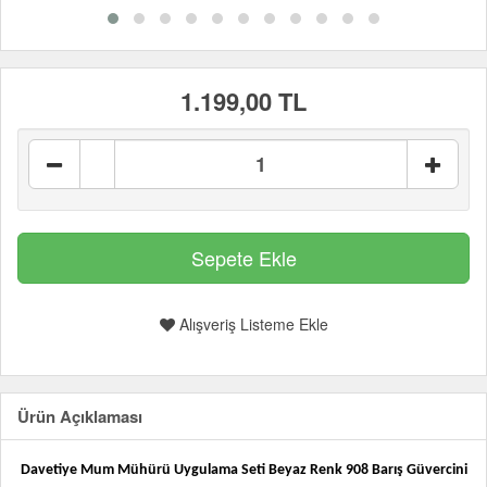
1.199,00 TL
Alışveriş Listeme Ekle
Ürün Açıklaması
Davetiye Mum Mühürü Uygulama Seti Beyaz Renk 908 Barış Güvercini