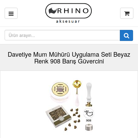
Davetiye Mum Mühürü Uygulama Seti Beyaz
Renk 908 Barış Güvercini