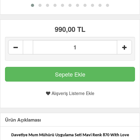
990,00 TL
Alışveriş Listeme Ekle
Ürün Açıklaması
Davetiye Mum Mühürü Uygulama Seti Mavi Renk 870 With Love