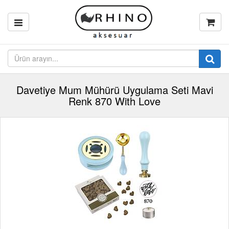
Davetiye Mum Mühürü Uygulama Seti Mavi
Renk 870 With Love