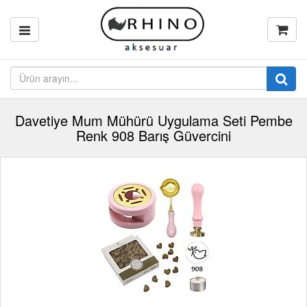
Davetiye Mum Mühürü Uygulama Seti Pembe
Renk 908 Barış Güvercini