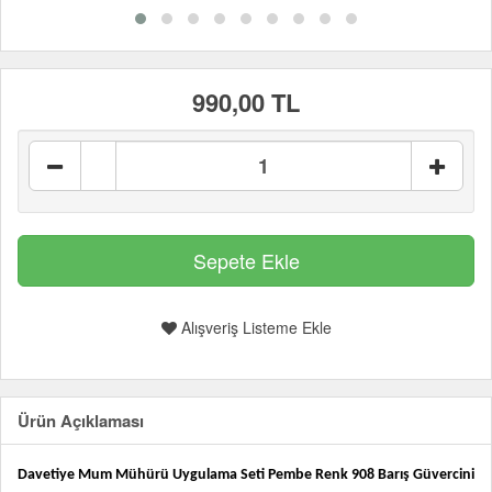
990,00 TL
Alışveriş Listeme Ekle
Ürün Açıklaması
Davetiye Mum Mühürü Uygulama Seti Pembe Renk 908 Barış Güvercini