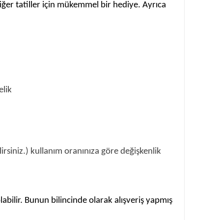
ğer tatiller için mükemmel bir hediye. Ayrıca
elik
rsiniz.) kullanım oranınıza göre değişkenlik
labilir. Bunun bilincinde olarak alışveriş yapmış