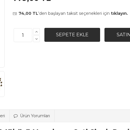
74,00 TL
'den başlayan taksit seçenekleri için
tıklayın.
eri
Ürün Yorumları