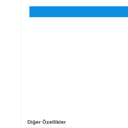
Diğer Özellikler