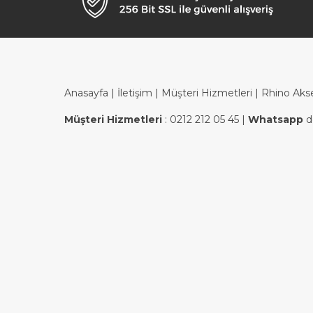
Anasayfa
|
İletişim
|
Müşteri Hizmetleri
| Rhino Aks
Müşteri Hizmetleri
:
0212 212 05 45
|
Whatsapp
d