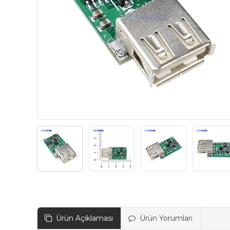
Ürün Açıklaması
Ürün Yorumları