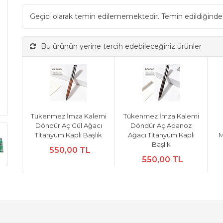
Geçici olarak temin edilememektedir. Temin edildiğinde
Bu ürünün yerine tercih edebileceğiniz ürünler
Tükenmez İmza Kalemi
Tükenmez İmza Kalemi
Döndür Aç Gül Ağacı
Döndür Aç Abanoz
Titanyum Kaplı Başlık
Ağacı Titanyum Kaplı
M
Başlık
550,00 TL
550,00 TL