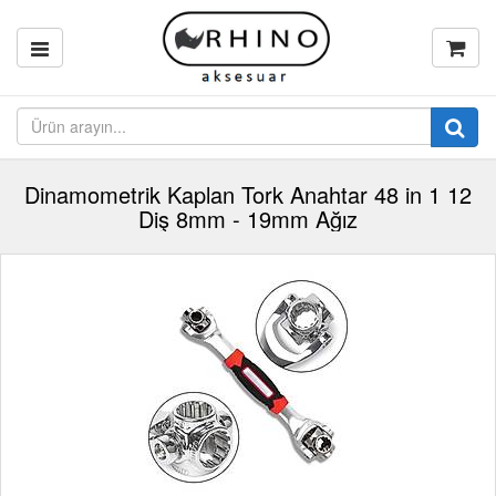
Dinamometrik Kaplan Tork Anahtar 48 in 1 12
Diş 8mm - 19mm Ağız