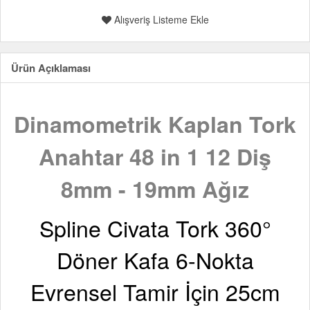
Alışveriş Listeme Ekle
Ürün Açıklaması
Dinamometrik Kaplan Tork
Anahtar 48 in 1 12 Diş
8mm - 19mm Ağız
Spline Civata Tork 360°
Döner Kafa 6-Nokta
Evrensel Tamir İçin 25cm