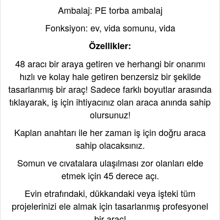
Ambalaj: PE torba ambalaj
Fonksiyon: ev, vida somunu, vida
Özellikler:
48 aracı bir araya getiren ve herhangi bir onarımı
hızlı ve kolay hale getiren benzersiz bir şekilde
tasarlanmış bir araç! Sadece farklı boyutlar arasında
tıklayarak, iş için ihtiyacınız olan araca anında sahip
olursunuz!
Kaplan anahtarı ile her zaman iş için doğru araca
sahip olacaksınız.
Somun ve cıvatalara ulaşılması zor olanları elde
etmek için 45 derece açı.
Evin etrafındaki, dükkandaki veya işteki tüm
projelerinizi ele almak için tasarlanmış profesyonel
bir araç!