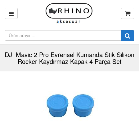
DJI Mavic 2 Pro Evrensel Kumanda Stik Silikon
Rocker Kaydırmaz Kapak 4 Parça Set