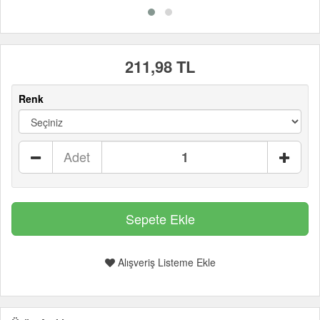
211,98 TL
Renk
Adet
Alışveriş Listeme Ekle