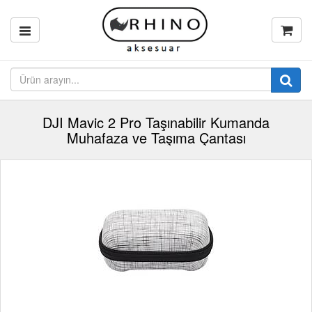
DJI Mavic 2 Pro Taşınabilir Kumanda
Muhafaza ve Taşıma Çantası