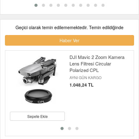
Geçici olarak temin edilememektedir. Temin edildiğinde
Haber Ver
DJI Mavic 2 Zoom Kamera
Lens Filtresi Circular
Polarized CPL
AYNI GÜN KARGO
1.048,24 TL
Sepete Ekle