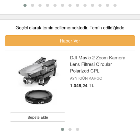
Geçici olarak temin edilememektedir. Temin edildiğinde
Haber Ver
DJI Mavic 2 Zoom Kamera
Lens Filtresi Circular
Polarized CPL
AYNI GÜN KARGO
1.048,24 TL
Sepete Ekle