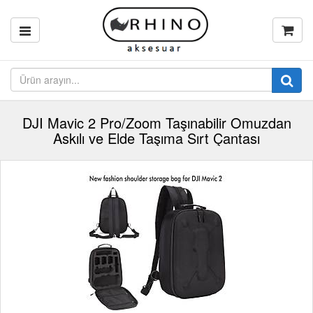
DJI Mavic 2 Pro/Zoom Taşınabilir Omuzdan
Askılı ve Elde Taşıma Sırt Çantası