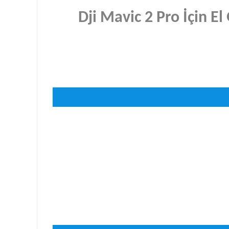
Dji Mavic 2 Pro İçin E