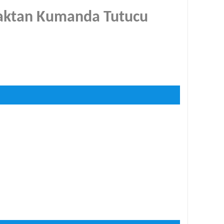
 Uzaktan Kumanda Tutucu