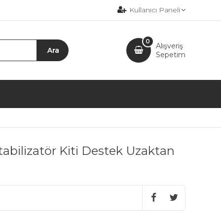
Kullanıcı Paneli
0
Alışveriş
Sepetim
abilizatör Kiti Destek Uzaktan