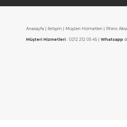
Anasayfa
|
İletişim
|
Müşteri Hizmetleri
| Rhino Aks
Müşteri Hizmetleri
:
0212 212 05 45
|
Whatsapp
d