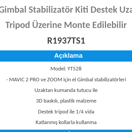
l Gimbal Stabilizatör Kiti Destek
Tripod Üzerine Monte Edilebilir
R1937TS1
Açıklama
Model: YT528
- MAVIC 2 PRO ve ZOOM için el Gimbal stabilizatörleri
Uzaktan kumanda tutucu ile
3D baskılı, plastik malzeme
Destek tripod ile 1/4 vida
Katlanmış kollarla kullanma