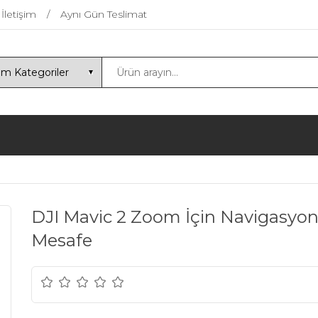
İletişim
Aynı Gün Teslimat
DJI Mavic 2 Zoom İçin Navigasyon
Mesafe