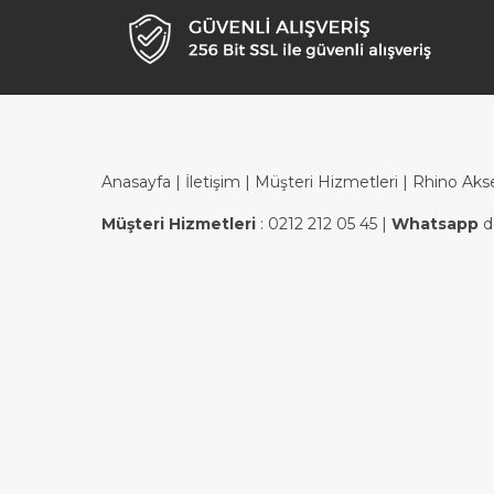
Anasayfa
|
İletişim
|
Müşteri Hizmetleri
| Rhino Aks
Müşteri Hizmetleri
:
0212 212 05 45
|
Whatsapp
d