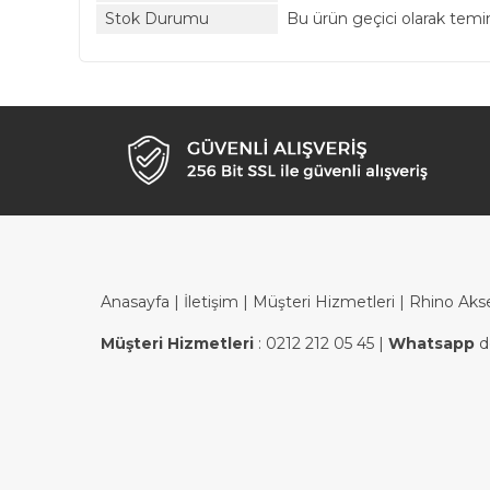
Stok Durumu
Bu ürün geçici olarak tem
Anasayfa
|
İletişim
|
Müşteri Hizmetleri
| Rhino Aks
Müşteri Hizmetleri
:
0212 212 05 45
|
Whatsapp
d