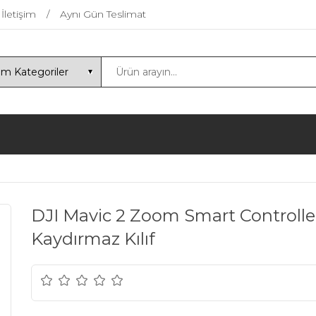
İletişim
Aynı Gün Teslimat
DJI Mavic 2 Zoom Smart Controller
Kaydırmaz Kılıf